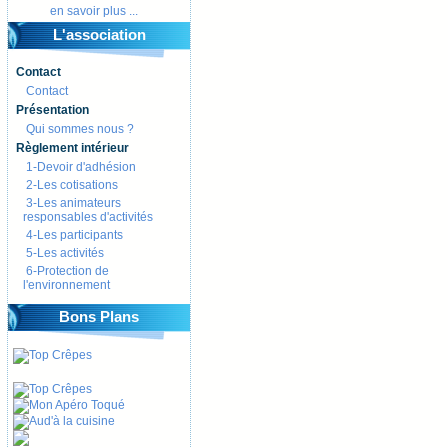
en savoir plus ...
L'association
Contact
Contact
Présentation
Qui sommes nous ?
Règlement intérieur
1-Devoir d'adhésion
2-Les cotisations
3-Les animateurs
responsables d'activités
4-Les participants
5-Les activités
6-Protection de
l'environnement
Bons Plans