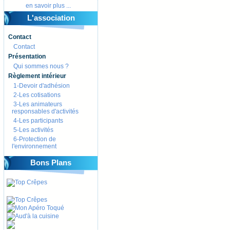
en savoir plus ...
L'association
Contact
Contact
Présentation
Qui sommes nous ?
Règlement intérieur
1-Devoir d'adhésion
2-Les cotisations
3-Les animateurs
responsables d'activités
4-Les participants
5-Les activités
6-Protection de
l'environnement
Bons Plans