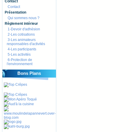
Contact
Contact
Présentation
Qui sommes nous ?
Règlement intérieur
1-Devoir d'adhésion
2-Les cotisations
3-Les animateurs
responsables d'activités
4-Les participants
5-Les activités
6-Protection de
l'environnement
Bons Plans