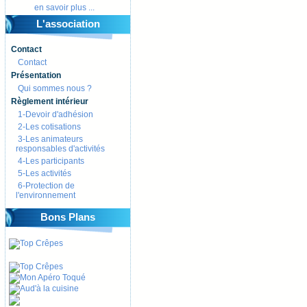
en savoir plus ...
L'association
Contact
Contact
Présentation
Qui sommes nous ?
Règlement intérieur
1-Devoir d'adhésion
2-Les cotisations
3-Les animateurs
responsables d'activités
4-Les participants
5-Les activités
6-Protection de
l'environnement
Bons Plans