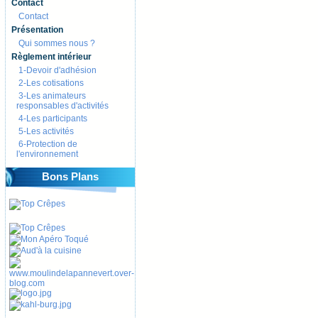
Contact
Contact
Présentation
Qui sommes nous ?
Règlement intérieur
1-Devoir d'adhésion
2-Les cotisations
3-Les animateurs
responsables d'activités
4-Les participants
5-Les activités
6-Protection de
l'environnement
Bons Plans